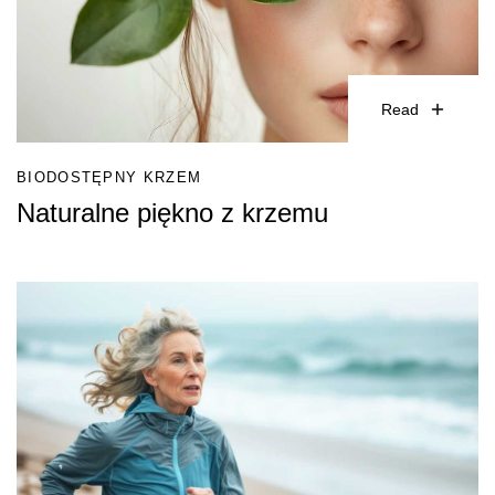
Wpisz temat
Read
BIODOSTĘPNY KRZEM
Naturalne piękno z krzemu