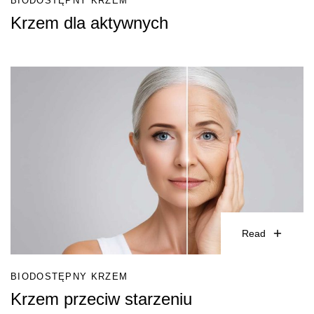
BIODOSTĘPNY KRZEM
Krzem dla aktywnych
Read
BIODOSTĘPNY KRZEM
Krzem przeciw starzeniu