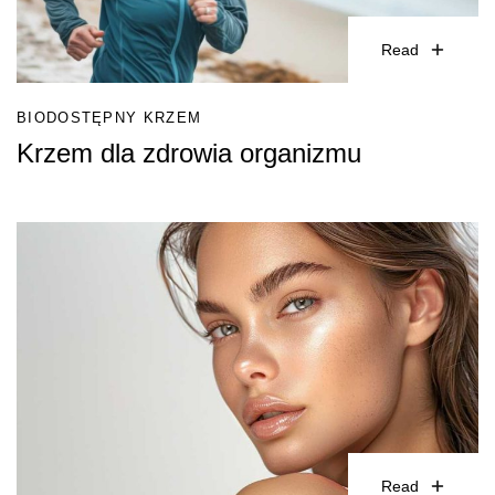
Read
BIODOSTĘPNY KRZEM
Krzem dla zdrowia organizmu
Read