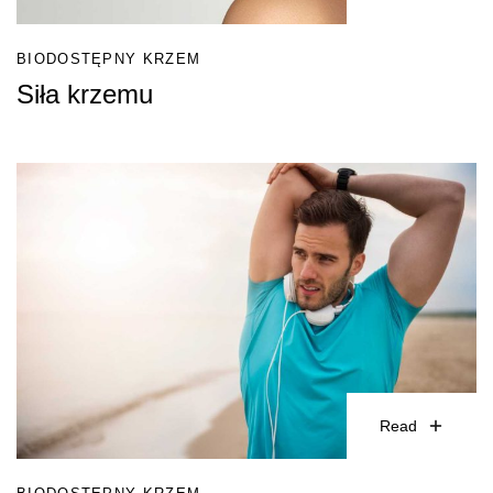
BIODOSTĘPNY KRZEM
Siła krzemu
Read