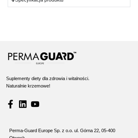
Suplementy diety dla zdrowia i witalności.
Naturalnie krzemowe!
Perma-Guard Europe Sp. z o.o. ul. Górna 22, 05-400
Otwock