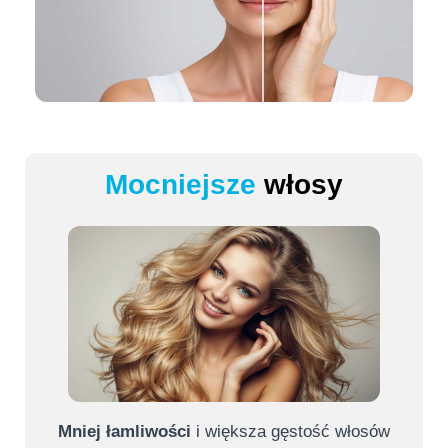
Mocniejsze
włosy
Mniej łamliwości
i większa gęstość włosów