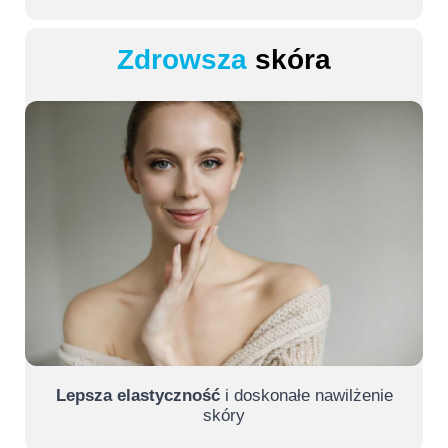
Zdrowsza
skóra
Lepsza elastyczność
i doskonałe nawilżenie
skóry