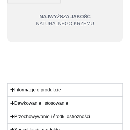
NAJWYŻSZA JAKOŚĆ
NATURALNEGO KRZEMU
Informacje o produkcie
Dawkowanie i stosowanie
Przechowywanie i środki ostrożności
Specyfikacja produktu