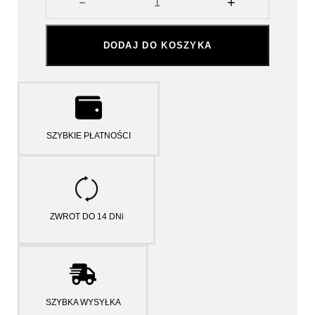
DODAJ DO KOSZYKA
SZYBKIE PŁATNOŚCI
ZWROT DO 14 DNi
SZYBKA WYSYŁKA