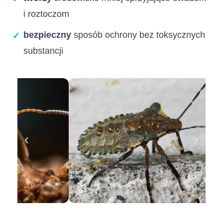
i roztoczom
bezpieczny
sposób ochrony bez toksycznych
✓
substancji