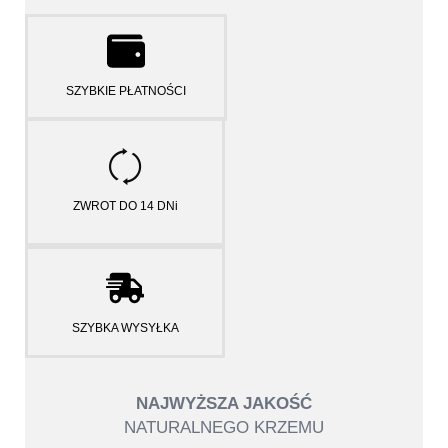
SZYBKIE PŁATNOŚCI
ZWROT DO 14 DNi
SZYBKA WYSYŁKA
NAJWYŻSZA JAKOŚĆ
NATURALNEGO KRZEMU