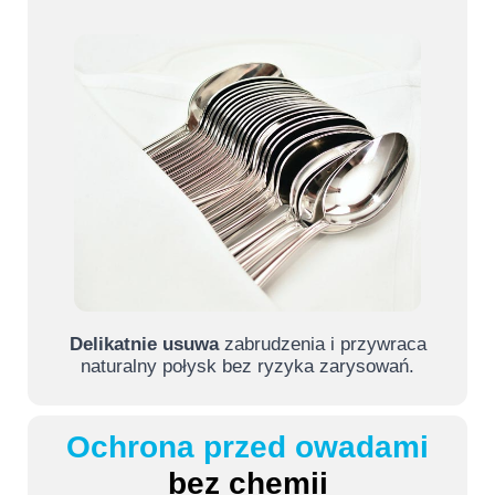
Delikatnie usuwa
zabrudzenia i przywraca
naturalny połysk bez ryzyka zarysowań.
Ochrona przed owadami
bez chemii