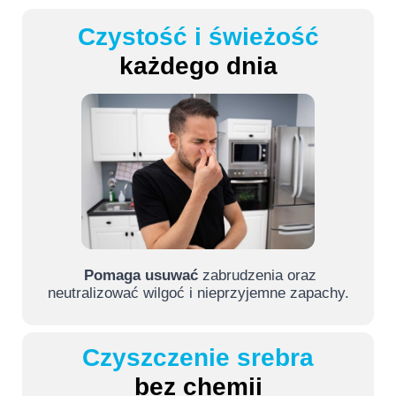
Czystość i świeżość
każdego dnia
Pomaga usuwać
zabrudzenia oraz
neutralizować wilgoć i nieprzyjemne zapachy.
Czyszczenie srebra
bez chemii