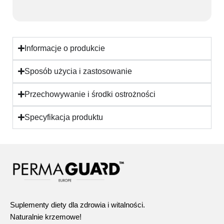
Informacje o produkcie
Sposób użycia i zastosowanie
Przechowywanie i środki ostrożności
Specyfikacja produktu
Suplementy diety dla zdrowia i witalności.
Naturalnie krzemowe!