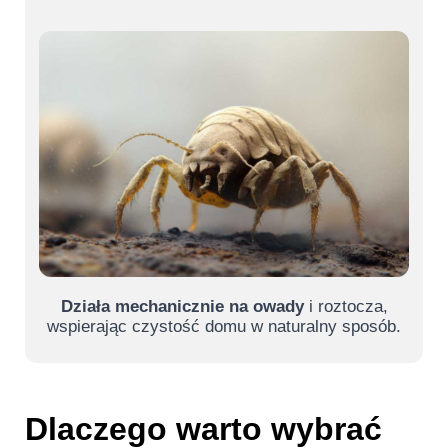
Działa mechanicznie na owady
i roztocza,
wspierając czystość domu w naturalny sposób.
Dlaczego warto wybrać