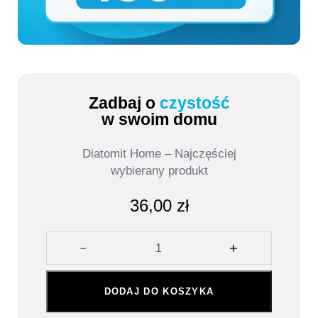
Zadbaj o
czystość
w swoim domu
Diatomit Home – Najczęściej
wybierany produkt
36,00
zł
DODAJ DO KOSZYKA