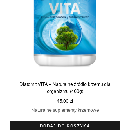
Diatomit VITA – Naturalne źródło krzemu dla
organizmu (400g)
45,00
zł
Naturalne suplementy krzemowe
DODAJ DO KOSZYKA