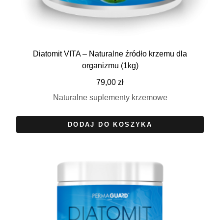
Diatomit VITA – Naturalne źródło krzemu dla
organizmu (1kg)
79,00
zł
Naturalne suplementy krzemowe
DODAJ DO KOSZYKA