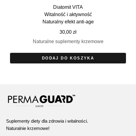
Diatomit VITA
Witalność i aktywność
Naturalny efekt anti-age
30,00
zł
Naturalne suplementy krzemowe
DODAJ DO KOSZYKA
Suplementy diety dla zdrowia i witalności.
Naturalnie krzemowe!