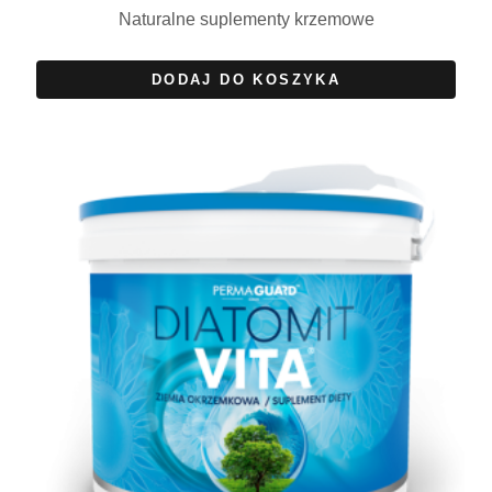
Naturalne suplementy krzemowe
DODAJ DO KOSZYKA